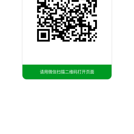
请用微信扫描二维码打开页面